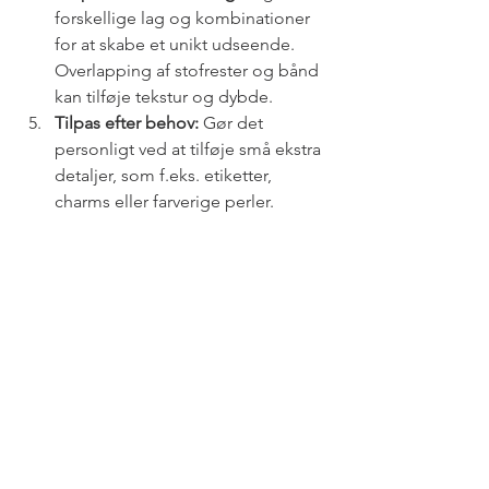
forskellige lag og kombinationer 
for at skabe et unikt udseende. 
Overlapping af stofrester og bånd 
kan tilføje tekstur og dybde.
Tilpas efter behov:
 Gør det 
personligt ved at tilføje små ekstra 
detaljer, som f.eks. etiketter, 
charms eller farverige perler.