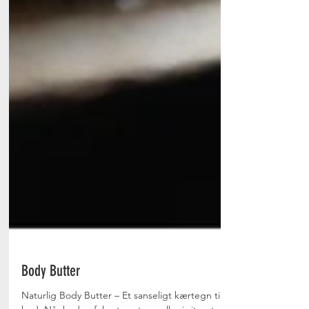
Body Butter