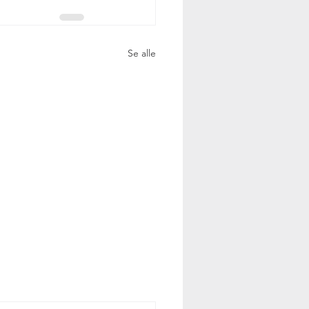
Se alle