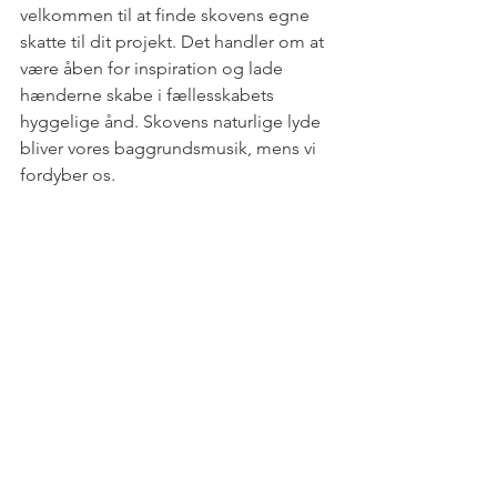
velkommen til at finde skovens egne 
skatte til dit projekt. Det handler om at 
være åben for inspiration og lade 
hænderne skabe i fællesskabets 
hyggelige ånd. Skovens naturlige lyde 
bliver vores baggrundsmusik, mens vi 
fordyber os.