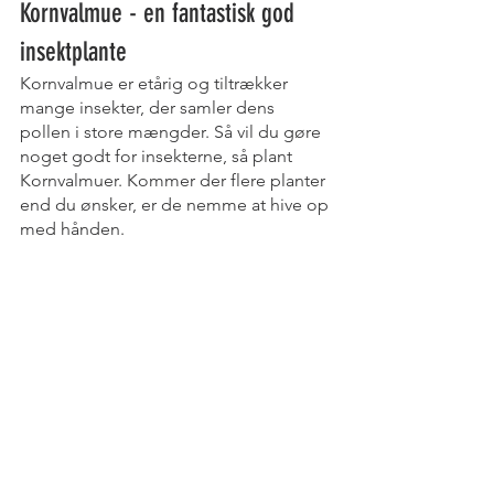
Kornvalmue - en fantastisk god 
insektplante
Kornvalmue er etårig og tiltrækker 
mange insekter, der samler dens 
pollen i store mængder. Så vil du gøre 
noget godt for insekterne, så plant 
Kornvalmuer. Kommer der flere planter 
end du ønsker, er de nemme at hive op 
med hånden.