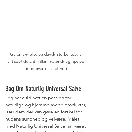
Geranium olie, på dansk Storkenæb, er 
antiseptisk, anti-inflammatorisk og hjælper 
mod overbelastet hud 
Bag Om Naturlig Universal Salve
Jeg har altid haft en passion for 
naturlige og hjemmelavede produkter, 
især dem der kan gøre en forskel for 
hudens sundhed og velvære. Målet 
med Naturlig Universal Salve har været 