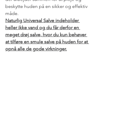
beskytte huden på en sikker og effektiv 
måde.
Naturlig Universal Salve indeholder 
heller ikke vand og du får derfor en 
meget drøj salve, hvor du kun behøver 
at tilføre en smule salve på huden for at 
opnå alle de gode virkninger.