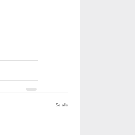
Se alle