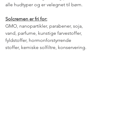
alle hudtyper og er velegnet til børn. 
Solcremen er fri for:
GMO, nanopartikler, parabener, soja, 
vand, parfume, kunstige farvestoffer, 
fyldstoffer, hormonforstyrrende 
stoffer, kemiske solfiltre, konservering.