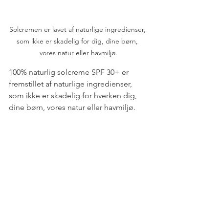
Solcremen er lavet af naturlige ingredienser, 
som ikke er skadelig for dig, dine børn, 
vores natur eller havmiljø.
100% naturlig solcreme SPF 30+ er 
fremstillet af naturlige ingredienser, 
som ikke er skadelig for hverken dig, 
dine børn, vores natur eller havmiljø.