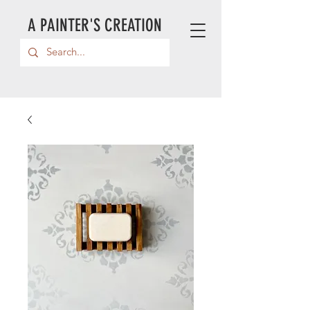
A PAINTER'S CREATION