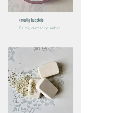
Naturlig hudpleje
Balms, cremer og sæber