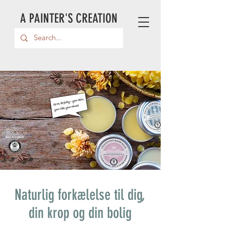
A PAINTER'S CREATION
Naturlig forkælelse til dig,
din krop og din bolig