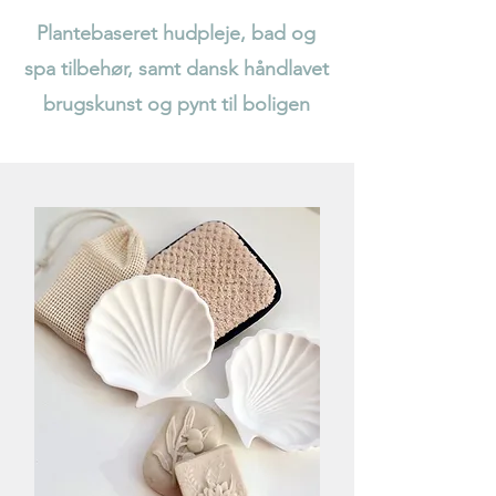
Plantebaseret hudpleje, bad og
spa tilbehør, samt dansk håndlavet
brugskunst og pynt til boligen