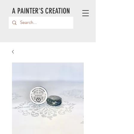
A PAINTER'S CREATION