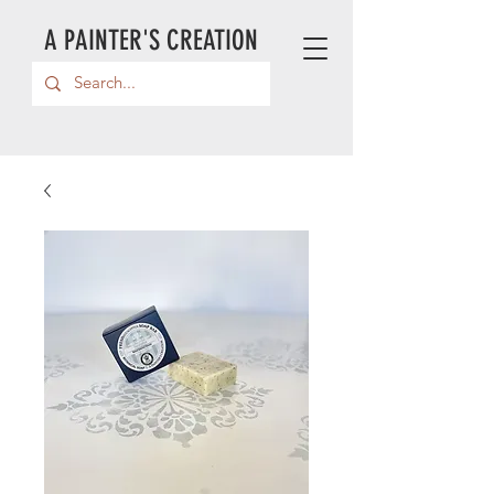
A PAINTER'S CREATION