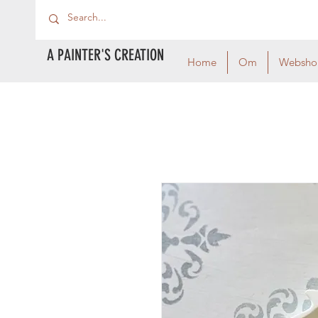
A PAINTER'S CREATION
Home
Om
Websho