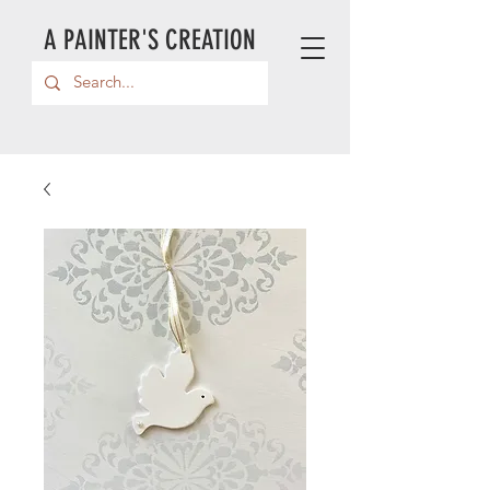
A PAINTER'S CREATION