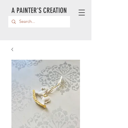
A PAINTER'S CREATION