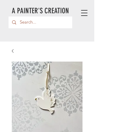
A PAINTER'S CREATION