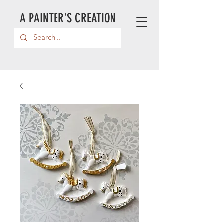
A PAINTER'S CREATION