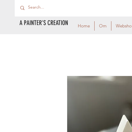
A PAINTER'S CREATION
Home
Om
Websho