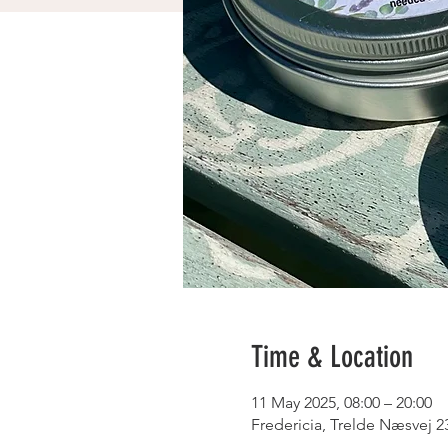
Time & Location
11 May 2025, 08:00 – 20:00
Fredericia, Trelde Næsvej 2