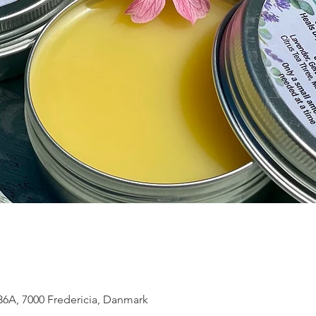
36A, 7000 Fredericia, Danmark