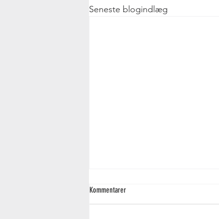
Seneste blogindlæg
Kommentarer