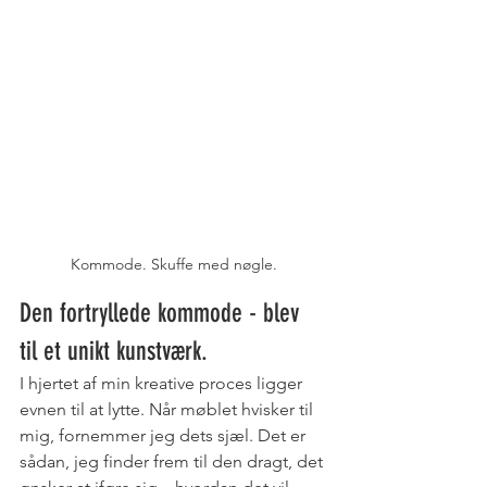
Kommode. Skuffe med nøgle.
Den fortryllede kommode - blev 
til et unikt kunstværk.
I hjertet af min kreative proces ligger 
evnen til at lytte. Når møblet hvisker til 
mig, fornemmer jeg dets sjæl. Det er 
sådan, jeg finder frem til den dragt, det 