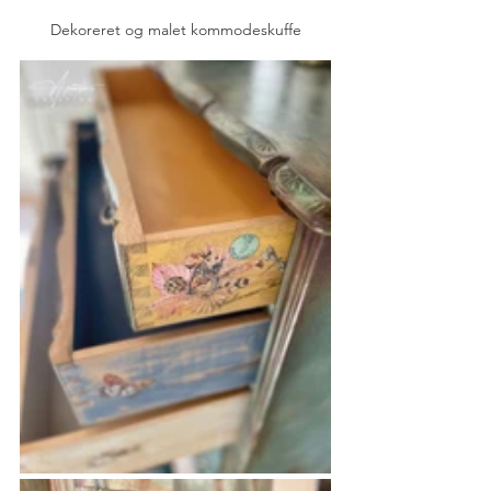
Dekoreret og malet kommodeskuffe