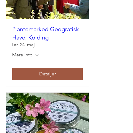
Plantemarked Geografisk
Have, Kolding
lør. 24. maj
Mere info
Detaljer