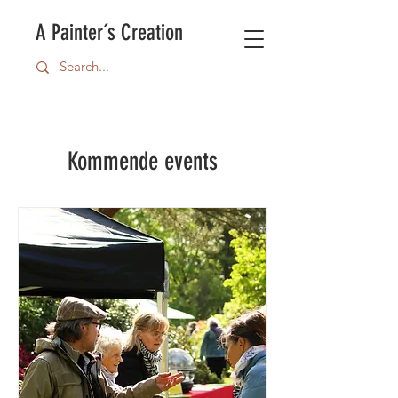
A Painter´s Creation
Kommende events